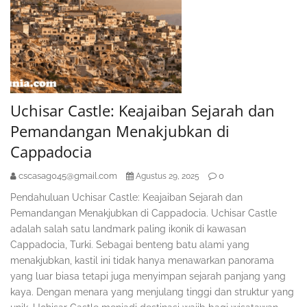
Uchisar Castle: Keajaiban Sejarah dan
Pemandangan Menakjubkan di
Cappadocia
cscasag045@gmail.com
0
Agustus 29, 2025
Pendahuluan Uchisar Castle: Keajaiban Sejarah dan
Pemandangan Menakjubkan di Cappadocia. Uchisar Castle
adalah salah satu landmark paling ikonik di kawasan
Cappadocia, Turki. Sebagai benteng batu alami yang
menakjubkan, kastil ini tidak hanya menawarkan panorama
yang luar biasa tetapi juga menyimpan sejarah panjang yang
kaya. Dengan menara yang menjulang tinggi dan struktur yang