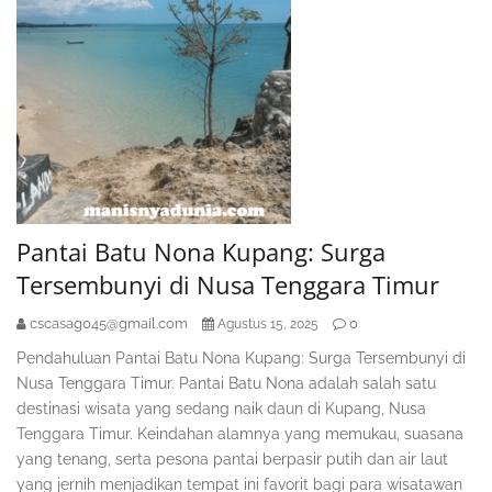
Pantai Batu Nona Kupang: Surga
Tersembunyi di Nusa Tenggara Timur
cscasag045@gmail.com
0
Agustus 15, 2025
Pendahuluan Pantai Batu Nona Kupang: Surga Tersembunyi di
Nusa Tenggara Timur. Pantai Batu Nona adalah salah satu
destinasi wisata yang sedang naik daun di Kupang, Nusa
Tenggara Timur. Keindahan alamnya yang memukau, suasana
yang tenang, serta pesona pantai berpasir putih dan air laut
yang jernih menjadikan tempat ini favorit bagi para wisatawan