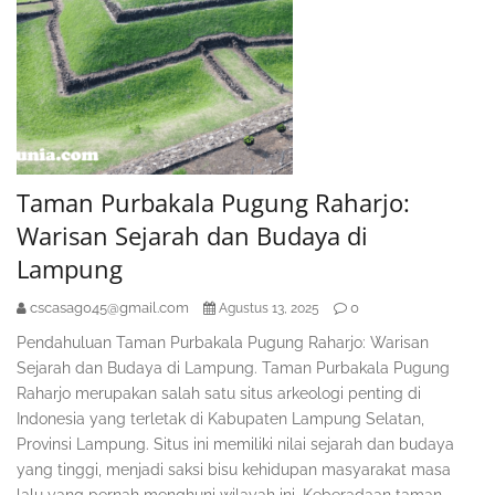
Taman Purbakala Pugung Raharjo:
Warisan Sejarah dan Budaya di
Lampung
cscasag045@gmail.com
0
Agustus 13, 2025
Pendahuluan Taman Purbakala Pugung Raharjo: Warisan
Sejarah dan Budaya di Lampung. Taman Purbakala Pugung
Raharjo merupakan salah satu situs arkeologi penting di
Indonesia yang terletak di Kabupaten Lampung Selatan,
Provinsi Lampung. Situs ini memiliki nilai sejarah dan budaya
yang tinggi, menjadi saksi bisu kehidupan masyarakat masa