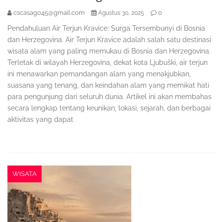
cscasag045@gmail.com
0
Agustus 30, 2025
Pendahuluan Air Terjun Kravice: Surga Tersembunyi di Bosnia
dan Herzegovina. Air Terjun Kravice adalah salah satu destinasi
wisata alam yang paling memukau di Bosnia dan Herzegovina.
Terletak di wilayah Herzegovina, dekat kota Ljubuški, air terjun
ini menawarkan pemandangan alam yang menakjubkan,
suasana yang tenang, dan keindahan alam yang memikat hati
para pengunjung dari seluruh dunia. Artikel ini akan membahas
secara lengkap tentang keunikan, lokasi, sejarah, dan berbagai
aktivitas yang dapat
WISATA