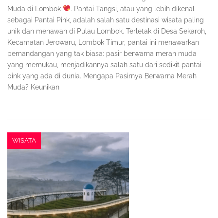
Muda di Lombok
. Pantai Tangsi, atau yang lebih dikenal
sebagai Pantai Pink, adalah salah satu destinasi wisata paling
unik dan menawan di Pulau Lombok. Terletak di Desa Sekaroh,
Kecamatan Jerowaru, Lombok Timur, pantai ini menawarkan
pemandangan yang tak biasa: pasir berwarna merah muda
yang memukau, menjadikannya salah satu dari sedikit pantai
pink yang ada di dunia. Mengapa Pasirnya Berwarna Merah
Muda? Keunikan
WISATA