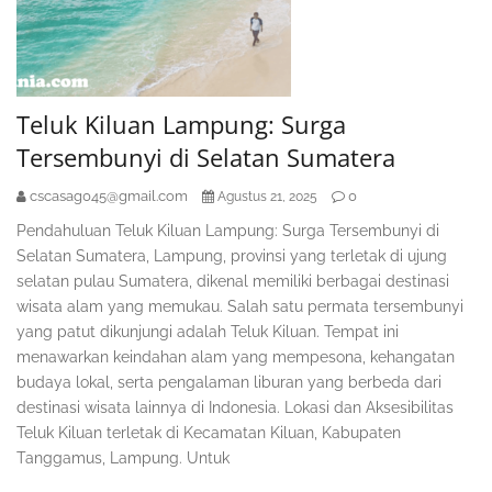
Teluk Kiluan Lampung: Surga
Tersembunyi di Selatan Sumatera
cscasag045@gmail.com
0
Agustus 21, 2025
Pendahuluan Teluk Kiluan Lampung: Surga Tersembunyi di
Selatan Sumatera, Lampung, provinsi yang terletak di ujung
selatan pulau Sumatera, dikenal memiliki berbagai destinasi
wisata alam yang memukau. Salah satu permata tersembunyi
yang patut dikunjungi adalah Teluk Kiluan. Tempat ini
menawarkan keindahan alam yang mempesona, kehangatan
budaya lokal, serta pengalaman liburan yang berbeda dari
destinasi wisata lainnya di Indonesia. Lokasi dan Aksesibilitas
Teluk Kiluan terletak di Kecamatan Kiluan, Kabupaten
Tanggamus, Lampung. Untuk