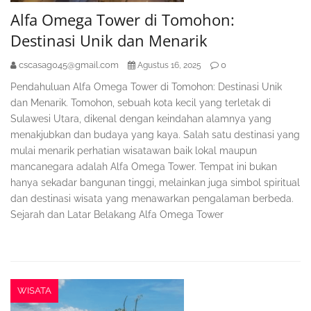
Alfa Omega Tower di Tomohon:
Destinasi Unik dan Menarik
cscasag045@gmail.com
0
Agustus 16, 2025
Pendahuluan Alfa Omega Tower di Tomohon: Destinasi Unik
dan Menarik. Tomohon, sebuah kota kecil yang terletak di
Sulawesi Utara, dikenal dengan keindahan alamnya yang
menakjubkan dan budaya yang kaya. Salah satu destinasi yang
mulai menarik perhatian wisatawan baik lokal maupun
mancanegara adalah Alfa Omega Tower. Tempat ini bukan
hanya sekadar bangunan tinggi, melainkan juga simbol spiritual
dan destinasi wisata yang menawarkan pengalaman berbeda.
Sejarah dan Latar Belakang Alfa Omega Tower
WISATA