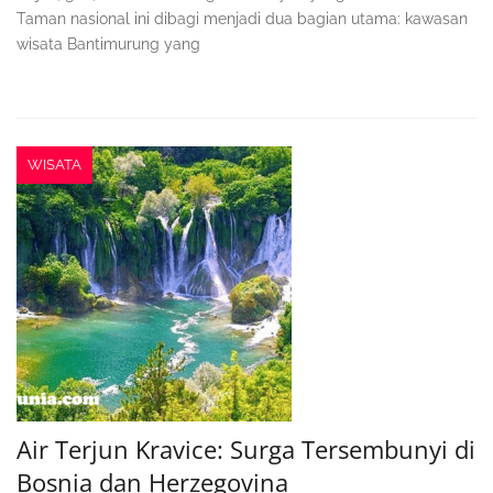
Taman nasional ini dibagi menjadi dua bagian utama: kawasan
wisata Bantimurung yang
WISATA
Air Terjun Kravice: Surga Tersembunyi di
Bosnia dan Herzegovina