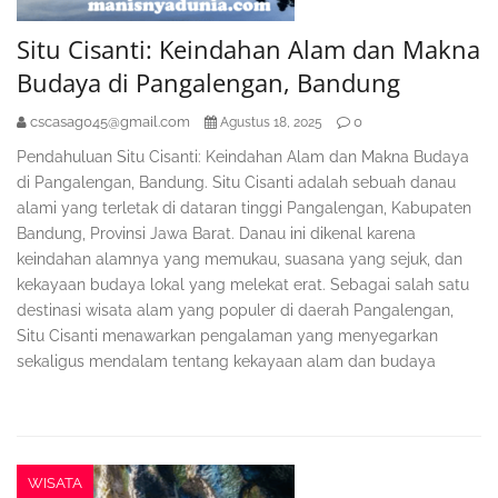
Situ Cisanti: Keindahan Alam dan Makna
Budaya di Pangalengan, Bandung
cscasag045@gmail.com
0
Agustus 18, 2025
Pendahuluan Situ Cisanti: Keindahan Alam dan Makna Budaya
di Pangalengan, Bandung. Situ Cisanti adalah sebuah danau
alami yang terletak di dataran tinggi Pangalengan, Kabupaten
Bandung, Provinsi Jawa Barat. Danau ini dikenal karena
keindahan alamnya yang memukau, suasana yang sejuk, dan
kekayaan budaya lokal yang melekat erat. Sebagai salah satu
destinasi wisata alam yang populer di daerah Pangalengan,
Situ Cisanti menawarkan pengalaman yang menyegarkan
sekaligus mendalam tentang kekayaan alam dan budaya
WISATA