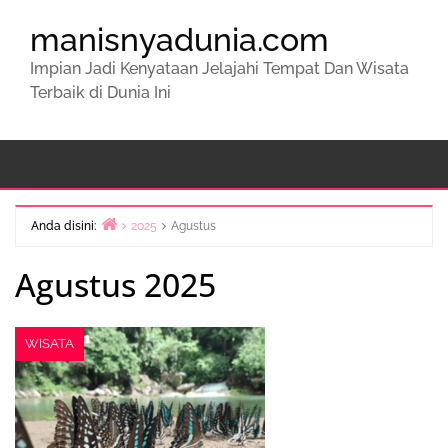
manisnyadunia.com
Impian Jadi Kenyataan Jelajahi Tempat Dan Wisata
Terbaik di Dunia Ini
Anda disini:
2025
Agustus
Beranda
Agustus 2025
WISATA