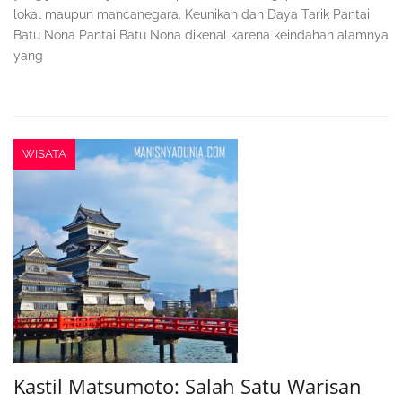
lokal maupun mancanegara. Keunikan dan Daya Tarik Pantai
Batu Nona Pantai Batu Nona dikenal karena keindahan alamnya
yang
WISATA
Kastil Matsumoto: Salah Satu Warisan