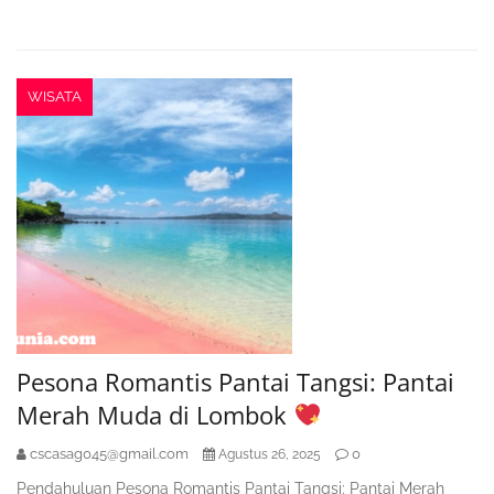
WISATA
Pesona Romantis Pantai Tangsi: Pantai
Merah Muda di Lombok
cscasag045@gmail.com
0
Agustus 26, 2025
Pendahuluan Pesona Romantis Pantai Tangsi: Pantai Merah