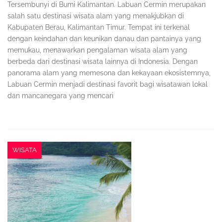
Tersembunyi di Bumi Kalimantan. Labuan Cermin merupakan
salah satu destinasi wisata alam yang menakjubkan di
Kabupaten Berau, Kalimantan Timur. Tempat ini terkenal
dengan keindahan dan keunikan danau dan pantainya yang
memukau, menawarkan pengalaman wisata alam yang
berbeda dari destinasi wisata lainnya di Indonesia. Dengan
panorama alam yang memesona dan kekayaan ekosistemnya,
Labuan Cermin menjadi destinasi favorit bagi wisatawan lokal
dan mancanegara yang mencari
WISATA