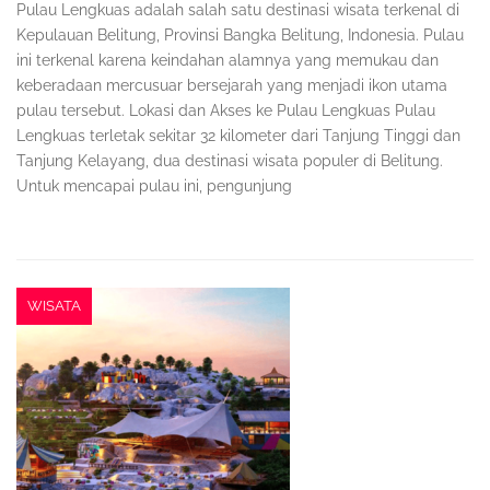
Pulau Lengkuas adalah salah satu destinasi wisata terkenal di
Kepulauan Belitung, Provinsi Bangka Belitung, Indonesia. Pulau
ini terkenal karena keindahan alamnya yang memukau dan
keberadaan mercusuar bersejarah yang menjadi ikon utama
pulau tersebut. Lokasi dan Akses ke Pulau Lengkuas Pulau
Lengkuas terletak sekitar 32 kilometer dari Tanjung Tinggi dan
Tanjung Kelayang, dua destinasi wisata populer di Belitung.
Untuk mencapai pulau ini, pengunjung
WISATA