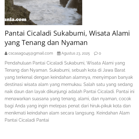
Pantai Cicaladi Sukabumi, Wisata Alami
yang Tenang dan Nyaman
cscasag045@gmail.com
0
Agustus 23, 2025
Pendahuluan Pantai Cicaladi Sukabumi, Wisata Alami yang
Tenang dan Nyaman. Sukabumi, sebuah kota di Jawa Barat
yang terkenal dengan keindahan alamnya, menyimpan banyak
destinasi wisata alam yang memukau. Salah satu yang sedang
naik daun dan layak dikunjungi adalah Pantai Cicaladi. Pantai ini
menawarkan suasana yang tenang, alami, dan nyaman, cocok
bagi Anda yang ingin melepas penat dari hiruk-pikuk kota dan
menikmati keindahan alam secara langsung. Keindahan Alam
Pantai Cicaladi Pantai