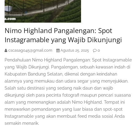
Nimo Highland Pangalengan: Spot
Instagramable yang Wajib Dikunjungi
cscasag045@gmail.com
0
Agustus 25, 2025
Pendahuluan Nimo Highland Pangalengan: Spot Instagramable
yang Wajib Dikunjungi. Pangalengan, sebuah kawasan indah di
Kabupaten Bandung Selatan, dikenal dengan keindahan
alamnya yang memukau dan udara segar yang menyejukkan.
Salah satu destinasi yang sedang naik daun dan wajib
dikunjungi oleh para pecinta fotografi maupun pencari suasana
alam yang menenangkan adalah Nimo Highland. Tempat ini
menawarkan pemandangan yang luar biasa dan spot-spot
Instagramable yang akan membuat feed media sosial Anda
semakin menarik.