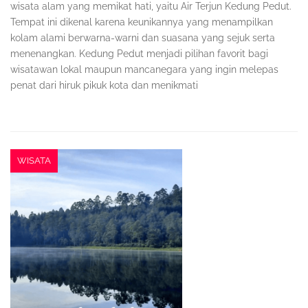
wisata alam yang memikat hati, yaitu Air Terjun Kedung Pedut.
Tempat ini dikenal karena keunikannya yang menampilkan
kolam alami berwarna-warni dan suasana yang sejuk serta
menenangkan. Kedung Pedut menjadi pilihan favorit bagi
wisatawan lokal maupun mancanegara yang ingin melepas
penat dari hiruk pikuk kota dan menikmati
WISATA