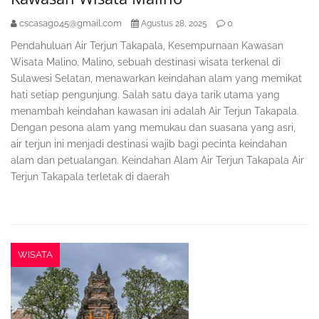
cscasag045@gmail.com
0
Agustus 28, 2025
Pendahuluan Air Terjun Takapala, Kesempurnaan Kawasan
Wisata Malino. Malino, sebuah destinasi wisata terkenal di
Sulawesi Selatan, menawarkan keindahan alam yang memikat
hati setiap pengunjung. Salah satu daya tarik utama yang
menambah keindahan kawasan ini adalah Air Terjun Takapala.
Dengan pesona alam yang memukau dan suasana yang asri,
air terjun ini menjadi destinasi wajib bagi pecinta keindahan
alam dan petualangan. Keindahan Alam Air Terjun Takapala Air
Terjun Takapala terletak di daerah
WISATA