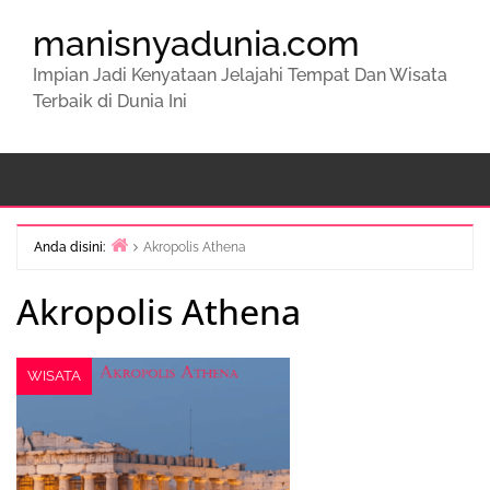
manisnyadunia.com
Impian Jadi Kenyataan Jelajahi Tempat Dan Wisata
Terbaik di Dunia Ini
Anda disini:
Akropolis Athena
Beranda
Akropolis Athena
WISATA