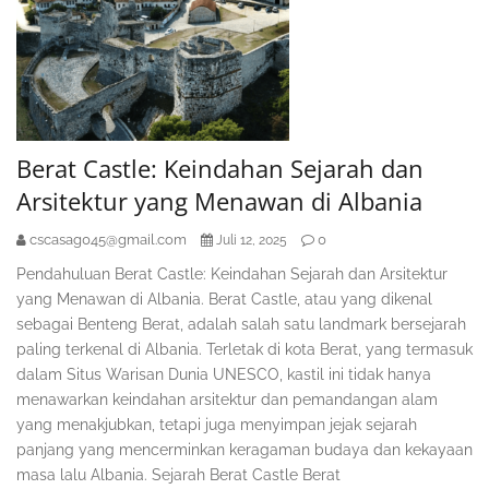
Berat Castle: Keindahan Sejarah dan
Arsitektur yang Menawan di Albania
cscasag045@gmail.com
0
Juli 12, 2025
Pendahuluan Berat Castle: Keindahan Sejarah dan Arsitektur
yang Menawan di Albania. Berat Castle, atau yang dikenal
sebagai Benteng Berat, adalah salah satu landmark bersejarah
paling terkenal di Albania. Terletak di kota Berat, yang termasuk
dalam Situs Warisan Dunia UNESCO, kastil ini tidak hanya
menawarkan keindahan arsitektur dan pemandangan alam
yang menakjubkan, tetapi juga menyimpan jejak sejarah
panjang yang mencerminkan keragaman budaya dan kekayaan
masa lalu Albania. Sejarah Berat Castle Berat