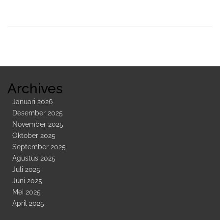
Sidebar
Kedua
Archives
Januari 2026
Desember 2025
November 2025
Oktober 2025
September 2025
Agustus 2025
Juli 2025
Juni 2025
Mei 2025
April 2025