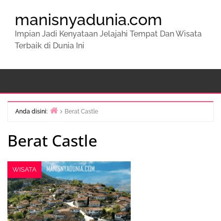
manisnyadunia.com
Impian Jadi Kenyataan Jelajahi Tempat Dan Wisata
Terbaik di Dunia Ini
Anda disini:
Berat Castle
Beranda
Berat Castle
WISATA