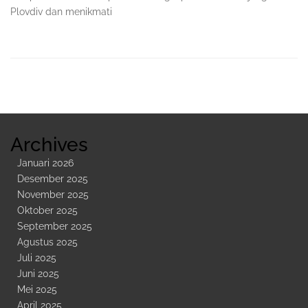
Plovdiv dan menikmati
Sidebar
Kedua
Archives
Januari 2026
Desember 2025
November 2025
Oktober 2025
September 2025
Agustus 2025
Juli 2025
Juni 2025
Mei 2025
April 2025