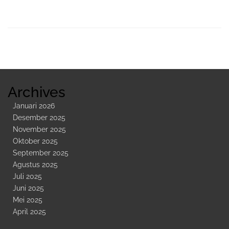
Sidebar
Kedua
Archives
Januari 2026
Desember 2025
November 2025
Oktober 2025
September 2025
Agustus 2025
Juli 2025
Juni 2025
Mei 2025
April 2025