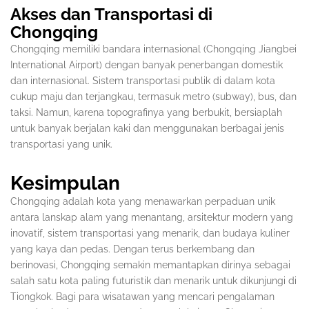
Akses dan Transportasi di
Chongqing
Chongqing memiliki bandara internasional (Chongqing Jiangbei
International Airport) dengan banyak penerbangan domestik
dan internasional. Sistem transportasi publik di dalam kota
cukup maju dan terjangkau, termasuk metro (subway), bus, dan
taksi. Namun, karena topografinya yang berbukit, bersiaplah
untuk banyak berjalan kaki dan menggunakan berbagai jenis
transportasi yang unik.
Kesimpulan
Chongqing adalah kota yang menawarkan perpaduan unik
antara lanskap alam yang menantang, arsitektur modern yang
inovatif, sistem transportasi yang menarik, dan budaya kuliner
yang kaya dan pedas. Dengan terus berkembang dan
berinovasi, Chongqing semakin memantapkan dirinya sebagai
salah satu kota paling futuristik dan menarik untuk dikunjungi di
Tiongkok. Bagi para wisatawan yang mencari pengalaman