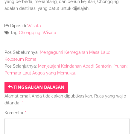
yang berbeda, menantang, dan penuh kejutan, Chongqing
adalah destinasi yang patut untuk dijelajahi.
Dipos di
Wisata
Tag
Chongqing
,
Wisata
Pos Sebelumnya:
Mengagumi Kemegahan Masa Lalu:
Koloseum Roma
Pos Selanjutnya:
Menjelajahi Keindahan Abadi Santorini, Yunani:
Permata Laut Aegea yang Memukau
TINGGALKAN BALASAN
Alamat email Anda tidak akan dipublikasikan.
Ruas yang wajib
ditandai
*
Komentar
*