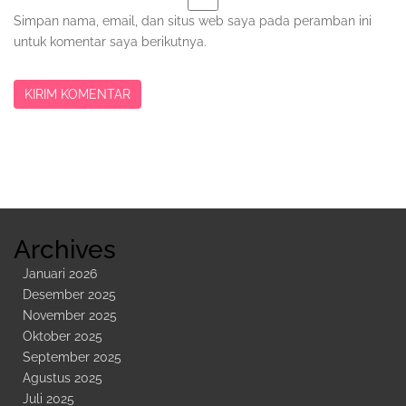
Simpan nama, email, dan situs web saya pada peramban ini
untuk komentar saya berikutnya.
Sidebar
Kedua
Archives
Januari 2026
Desember 2025
November 2025
Oktober 2025
September 2025
Agustus 2025
Juli 2025