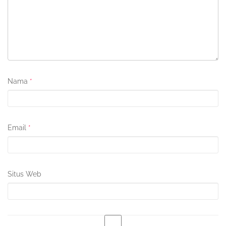
Nama
*
Email
*
Situs Web