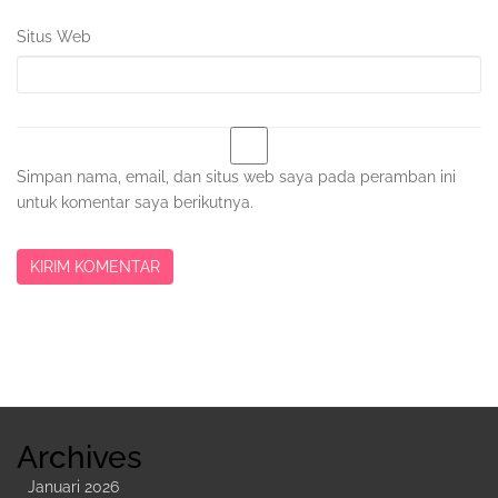
Situs Web
Simpan nama, email, dan situs web saya pada peramban ini
untuk komentar saya berikutnya.
Sidebar
Kedua
Archives
Januari 2026