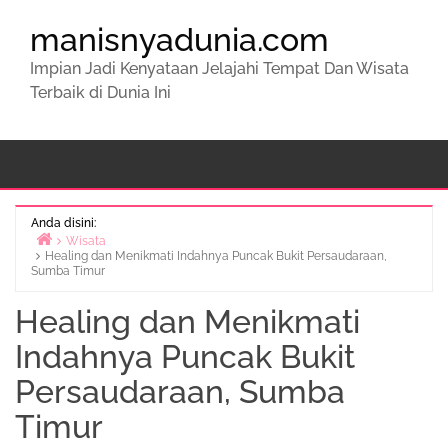
manisnyadunia.com
Impian Jadi Kenyataan Jelajahi Tempat Dan Wisata
Terbaik di Dunia Ini
Anda disini:
Wisata
Healing dan Menikmati Indahnya Puncak Bukit Persaudaraan,
Beranda
Sumba Timur
Healing dan Menikmati
Indahnya Puncak Bukit
Persaudaraan, Sumba
Timur