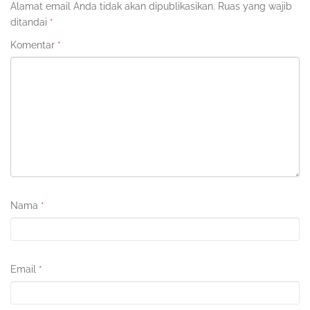
Alamat email Anda tidak akan dipublikasikan.
Ruas yang wajib
ditandai
*
Komentar
*
Nama
*
Email
*