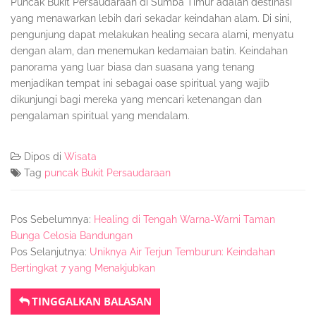
Puncak Bukit Persaudaraan di Sumba Timur adalah destinasi
yang menawarkan lebih dari sekadar keindahan alam. Di sini,
pengunjung dapat melakukan healing secara alami, menyatu
dengan alam, dan menemukan kedamaian batin. Keindahan
panorama yang luar biasa dan suasana yang tenang
menjadikan tempat ini sebagai oase spiritual yang wajib
dikunjungi bagi mereka yang mencari ketenangan dan
pengalaman spiritual yang mendalam.
Dipos di
Wisata
Tag
puncak Bukit Persaudaraan
Pos Sebelumnya:
Healing di Tengah Warna-Warni Taman
Bunga Celosia Bandungan
Pos Selanjutnya:
Uniknya Air Terjun Temburun: Keindahan
Bertingkat 7 yang Menakjubkan
TINGGALKAN BALASAN