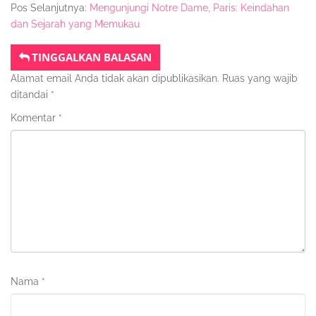
Pos Selanjutnya:
Mengunjungi Notre Dame, Paris: Keindahan
dan Sejarah yang Memukau
TINGGALKAN BALASAN
Alamat email Anda tidak akan dipublikasikan.
Ruas yang wajib
ditandai
*
Komentar
*
Nama
*