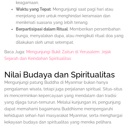
keagamaan.
Waktu yang Tepat
: Mengunjungi saat pagi hari atau
menjelang sore untuk menghindari keramaian dan
menikmati suasana yang lebih tenang.
Berpartisipasi dalam Ritual
: Memberikan persembahan
bunga, menyalakan dupa, atau mengikuti ritual doa yang
dilakukan oleh umat setempat.
Baca Juga:
Mengunjungi Bukit Zaitun di Yerusalem: Jejak
Sejarah dan Keindahan Spiritualitas
Nilai Budaya dan Spiritualitas
Mengunjungi patung Buddha di Myanmar bukan hanya
pengalaman wisata, tetapi juga perjalanan spiritual. Situs-situs
ini mencerminkan kepercayaan yang mendalam dan tradisi
yang dijaga turun-temurun. Melalui kunjungan ini, pengunjung
dapat memahami bagaimana Buddhisme mempengaruhi
kehidupan sehari-hari masyarakat Myanmar, serta menghargai
kekayaan budaya dan spiritualitas yang mereka pelihara.