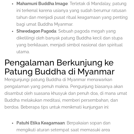
Mahamuni Buddha Image
: Terletak di Mandalay, patung
ini terkenal karena usianya yang sudah berumur ratusan
tahun dan menjadi pusat ritual keagamaan yang penting
bagi umat Buddha Myanmar.
Shwedagon Pagoda
: Sebuah pagoda megah yang
dikelilingi oleh banyak patung Buddha kecil dan stupa
yang berkilauan, menjadi simbol nasional dan spiritual
utama.
Pengalaman Berkunjung ke
Patung Buddha di Myanmar
Mengunjungi patung Buddha di Myanmar menawarkan
pengalaman yang penuh makna. Pengunjung biasanya akan
disambut oleh suasana khusyuk dan penuh doa, di mana umat
Buddha melakukan meditasi, memberi persembahan, dan
berdoa. Beberapa tips untuk menikmati kunjungan ini:
Patuhi Etika Keagamaan
: Berpakaian sopan dan
mengikuti aturan setempat saat memasuki area