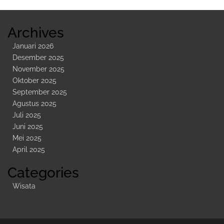
Archives
Januari 2026
Desember 2025
November 2025
Oktober 2025
September 2025
Agustus 2025
Juli 2025
Juni 2025
Mei 2025
April 2025
Categories
Wisata