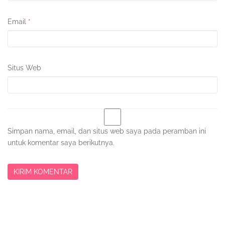
Email
*
Situs Web
Simpan nama, email, dan situs web saya pada peramban ini
untuk komentar saya berikutnya.
Sidebar
Kedua