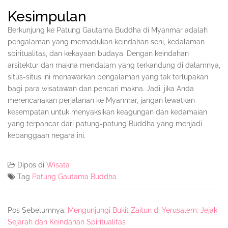
Kesimpulan
Berkunjung ke Patung Gautama Buddha di Myanmar adalah
pengalaman yang memadukan keindahan seni, kedalaman
spiritualitas, dan kekayaan budaya. Dengan keindahan
arsitektur dan makna mendalam yang terkandung di dalamnya,
situs-situs ini menawarkan pengalaman yang tak terlupakan
bagi para wisatawan dan pencari makna. Jadi, jika Anda
merencanakan perjalanan ke Myanmar, jangan lewatkan
kesempatan untuk menyaksikan keagungan dan kedamaian
yang terpancar dari patung-patung Buddha yang menjadi
kebanggaan negara ini.
Dipos di
Wisata
Tag
Patung Gautama Buddha
Pos Sebelumnya:
Mengunjungi Bukit Zaitun di Yerusalem: Jejak
Sejarah dan Keindahan Spiritualitas