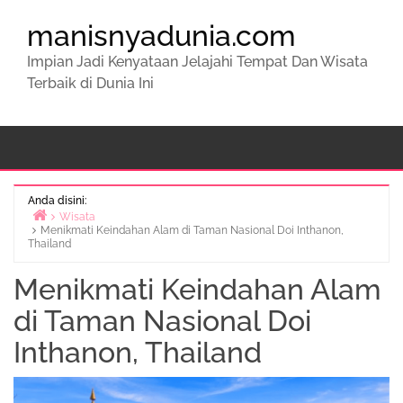
manisnyadunia.com
Impian Jadi Kenyataan Jelajahi Tempat Dan Wisata
Terbaik di Dunia Ini
Anda disini:
Wisata
Menikmati Keindahan Alam di Taman Nasional Doi Inthanon,
Beranda
Thailand
Menikmati Keindahan Alam
di Taman Nasional Doi
Inthanon, Thailand