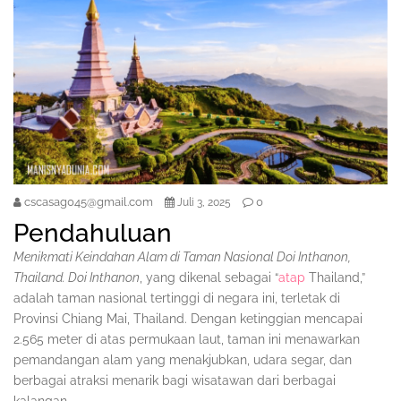
cscasag045@gmail.com
0
Juli 3, 2025
Pendahuluan
Menikmati Keindahan Alam di Taman Nasional Doi Inthanon,
Thailand. Doi Inthanon
, yang dikenal sebagai “
atap
Thailand,”
adalah taman nasional tertinggi di negara ini, terletak di
Provinsi Chiang Mai, Thailand. Dengan ketinggian mencapai
2.565 meter di atas permukaan laut, taman ini menawarkan
pemandangan alam yang menakjubkan, udara segar, dan
berbagai atraksi menarik bagi wisatawan dari berbagai