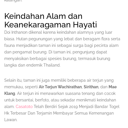
kalangan.
Keindahan Alam dan
Keanekaragaman Hayati
Doi Inthanon dikenal karena keindahan alamnya yang luar
biasa. Hutan pegunungan yang lebat dan beragam flora serta
fauna menjadikan taman ini sebagai surga bagi pecinta alam
dan pengamat burung. Di taman ini, pengunjung dapat
menyaksikan berbagai spesies burung, termasuk burung
langka dan endemik Thailand.
Selain itu, taman ini juga memiliki beberapa air terjun yang
memukau, seperti
Air Terjun Wachirathan
,
Sirithan
, dan
Mae
Klang
. Air terjun ini menawarkan suasana tenang dan cocok
untuk bersantai, berfoto, atau sekadar menikmati keindahan
alam.
Casatoto
Telah Berdiri Sejak 2019 Menjadi Bandar Togel
Hk Terbesar Dan Terjamin Membayar Semua Kemenangan
Lawan.