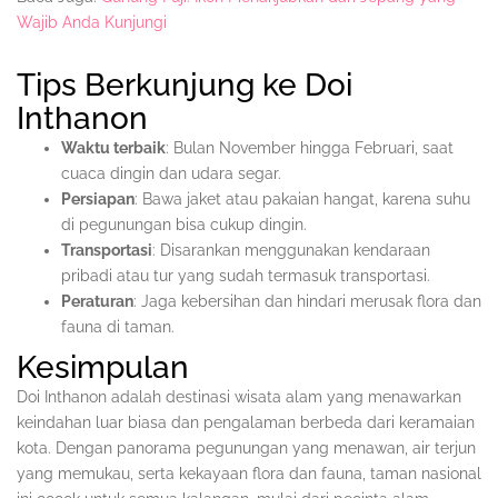
Wajib Anda Kunjungi
Tips Berkunjung ke Doi
Inthanon
Waktu terbaik
: Bulan November hingga Februari, saat
cuaca dingin dan udara segar.
Persiapan
: Bawa jaket atau pakaian hangat, karena suhu
di pegunungan bisa cukup dingin.
Transportasi
: Disarankan menggunakan kendaraan
pribadi atau tur yang sudah termasuk transportasi.
Peraturan
: Jaga kebersihan dan hindari merusak flora dan
fauna di taman.
Kesimpulan
Doi Inthanon adalah destinasi wisata alam yang menawarkan
keindahan luar biasa dan pengalaman berbeda dari keramaian
kota. Dengan panorama pegunungan yang menawan, air terjun
yang memukau, serta kekayaan flora dan fauna, taman nasional