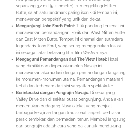
sepanjang 3,2 mil (5 kilometer) ini mengelilingi Mitten
Butte, salah satu landmark paling ikonik di lembah ini,
menawarkan perspektif yang unik dari dekat.
Mengunjungi John Ford’s Point:
Titik pandang terkenal ini
menawarkan pemandangan ikonik dari West Mitten Butte
dan East Mitten Butte. Tempat ini dinamai dari sutradara
legendaris John Ford, yang sering menggunakan lokasi
ini sebagai latar belakang film-film
Western
-nya.
Mengagumi Pemandangan dari The View Hotel:
Hotel
yang dimiliki dan dioperasikan oleh Navajo ini
menawarkan akomodasi dengan pemandangan langsung
ke monumen-monumen utama. Pemandangan matahari
terbit dan terbenam dari sini sangatlah spektakuler.
Berinteraksi dengan Pengrajin Navajo:
Di sepanjang
Valley Drive dan di sekitar pusat pengunjung, Anda akan
menemukan pedagang Navajo lokal yang menjual
berbagai kerajinan tangan tradisional, seperti perhiasan
perak, tembikar, dan permadani tenun. Membeli langsung
dari pengrajin adalah cara yang baik untuk mendukung