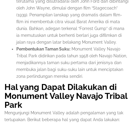
terutama yang disutradarai oleh John Ford dan dibintangi
oleh John Wayne, dimulai dengan film “Stagecoach”
(1939). Penampilan lanskap yang dramatis dalam film-
film ini membentuk citra visual Barat Amerika di mata
dunia. Bahkan, adegan terkenal “Forrest Gump” di mana
ia memutuskan untuk berhenti berlari juga difilmkan di
jalan raya dengan latar belakang Monument Valley.
Pembentukan Taman Suku:
Monument Valley Navajo
Tribal Park didirikan pada tahun 1958 oleh Navajo Nation,
menjadikannya taman suku pertama dari jenisnya dan
membuka jalan bagi suku-suku lain untuk menciptakan
zona perlindungan mereka sendiri.
Hal yang Dapat Dilakukan di
Monument Valley Navajo Tribal
Park
Mengunjungi Monument Valley adalah pengalaman yang tak
terlupakan. Berikut beberapa hal yang dapat Anda lakukan: