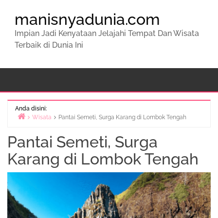
manisnyadunia.com
Impian Jadi Kenyataan Jelajahi Tempat Dan Wisata
Terbaik di Dunia Ini
Anda disini:
Wisata
Pantai Semeti, Surga Karang di Lombok Tengah
Beranda
Pantai Semeti, Surga
Karang di Lombok Tengah