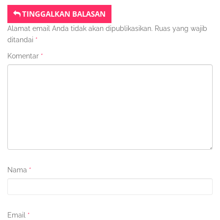
TINGGALKAN BALASAN
Alamat email Anda tidak akan dipublikasikan.
Ruas yang wajib
ditandai
*
Komentar
*
Nama
*
Email
*