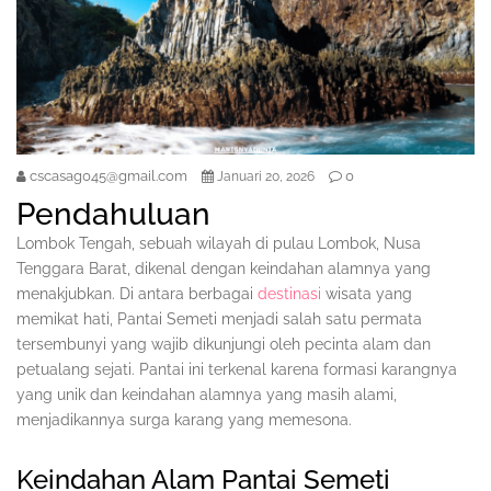
cscasag045@gmail.com
0
Januari 20, 2026
Pendahuluan
Lombok Tengah, sebuah wilayah di pulau Lombok, Nusa
Tenggara Barat, dikenal dengan keindahan alamnya yang
menakjubkan. Di antara berbagai
destinasi
wisata yang
memikat hati, Pantai Semeti menjadi salah satu permata
tersembunyi yang wajib dikunjungi oleh pecinta alam dan
petualang sejati. Pantai ini terkenal karena formasi karangnya
yang unik dan keindahan alamnya yang masih alami,
menjadikannya surga karang yang memesona.
Keindahan Alam Pantai Semeti