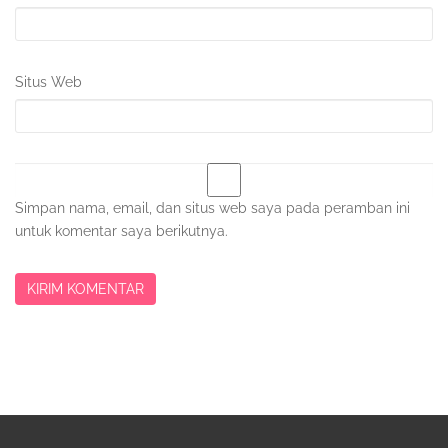
Situs Web
Simpan nama, email, dan situs web saya pada peramban ini
untuk komentar saya berikutnya.
Sidebar
Kedua