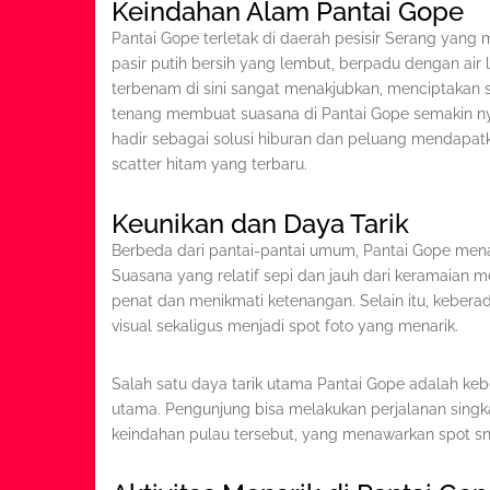
Keindahan Alam Pantai Gope
Pantai Gope terletak di daerah pesisir Serang yang 
pasir putih bersih yang lembut, berpadu dengan air 
terbenam di sini sangat menakjubkan, menciptaka
tenang membuat suasana di Pantai Gope semakin nya
hadir sebagai solusi hiburan dan peluang mendapatka
scatter hitam yang terbaru.
Keunikan dan Daya Tarik
Berbeda dari pantai-pantai umum, Pantai Gope mena
Suasana yang relatif sepi dan jauh dari keramaian 
penat dan menikmati ketenangan. Selain itu, keber
visual sekaligus menjadi spot foto yang menarik.
Salah satu daya tarik utama Pantai Gope adalah kebe
utama. Pengunjung bisa melakukan perjalanan singk
keindahan pulau tersebut, yang menawarkan spot s