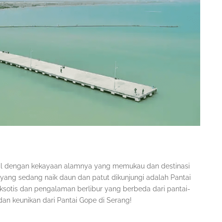
enal dengan kekayaan alamnya yang memukau dan destinasi
yang sedang naik daun dan patut dikunjungi adalah Pantai
ksotis dan pengalaman berlibur yang berbeda dari pantai-
n dan keunikan dari Pantai Gope di Serang!