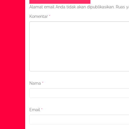
Alamat email Anda tidak akan dipublikasikan.
Ruas y
Komentar
*
Nama
*
Email
*