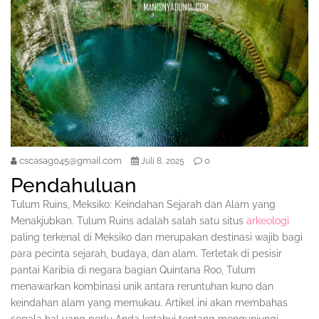
cscasag045@gmail.com
0
Juli 8, 2025
Pendahuluan
Tulum Ruins, Meksiko: Keindahan Sejarah dan Alam yang
Menakjubkan. Tulum Ruins adalah salah satu situs
arkeologi
paling terkenal di Meksiko dan merupakan destinasi wajib bagi
para pecinta sejarah, budaya, dan alam. Terletak di pesisir
pantai Karibia di negara bagian Quintana Roo, Tulum
menawarkan kombinasi unik antara reruntuhan kuno dan
keindahan alam yang memukau. Artikel ini akan membahas