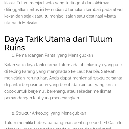
klasik, Tulum menjadi kota yang tertinggal dan akhirnya
ditinggalkan. Situs ini kemudian ditemukan kembali pada abad
ke-19 dan sejak saat itu menjadi salah satu destinasi wisata
utama di Meksiko.
Daya Tarik Utama dari Tulum
Ruins
Pemandangan Pantai yang Menakjubkan
Salah satu daya tarik utama Tulum adalah lokasinya yang unik
di tebing karang yang menghadap ke Laut Karibia. Setelah
menjelajahi reruntuhan, Anda dapat menikmati waktu bersantai
di pantai berpasir putih yang bersih dan air laut yang jernih,
cocok untuk berjemur, berenang, atau sekadar menikmati
pemandangan laut yang menenangkan.
Struktur Arkeologi yang Menakjubkan
Tulum memiliki beberapa bangunan penting seperti El Castillo