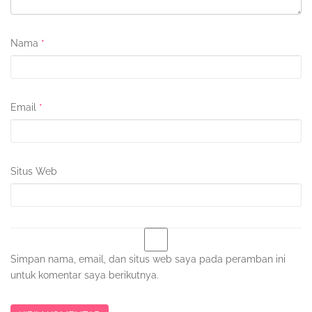
Nama
*
Email
*
Situs Web
Simpan nama, email, dan situs web saya pada peramban ini
untuk komentar saya berikutnya.