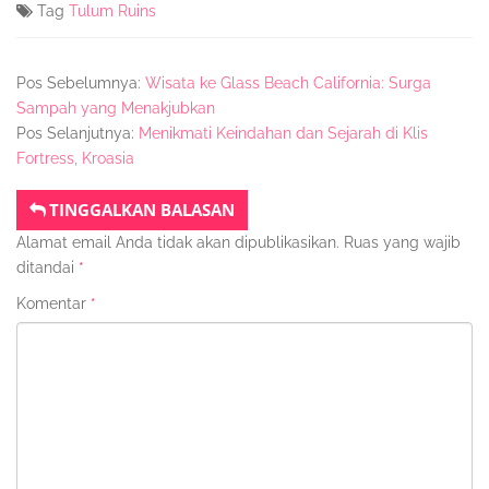
Tag
Tulum Ruins
Pos Sebelumnya:
Wisata ke Glass Beach California: Surga
Sampah yang Menakjubkan
Pos Selanjutnya:
Menikmati Keindahan dan Sejarah di Klis
Fortress, Kroasia
TINGGALKAN BALASAN
Alamat email Anda tidak akan dipublikasikan.
Ruas yang wajib
ditandai
*
Komentar
*