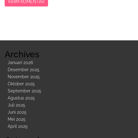
Sidebar
Kedua
Archives
Januari 2026
Desember 2025
November 2025
Oktober 2025
September 2025
Agustus 2025
Juli 2025
Juni 2025
Mei 2025
April 2025