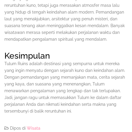
reruntuhan kuno, tetapi juga merasakan atmosfer masa lalu
yang hidup di tengah keindahan alam modern. Pemandangan
laut yang menakjubkan, arsitektur yang penuh misteri, dan
suasana tenang akan meninggalkan kesan mendalam. Banyak
wisatawan merasa seperti melakukan perjalanan waktu dan
mendapatkan pengalaman spiritual yang mendalam.
Kesimpulan
Tulum Ruins adalah destinasi yang sempurna untuk mereka
yang ingin menyatu dengan sejarah kuno dan keindahan alam.
Dengan pemandangan yang memanjakan mata, cerita sejarah
yang kaya, dan suasana yang menenangkan, Tulum
menawarkan pengalaman yang lengkap dan tak terlupakan.
Jadi, jangan ragu untuk memasukkan Tulum ke dalam daftar
perjalanan Anda dan nikmati keindahan serta makna yang
tersembunyi di balik reruntuhan ini.
Dipos di
Wisata