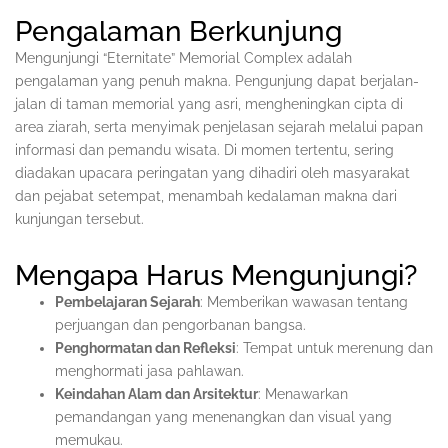
Pengalaman Berkunjung
Mengunjungi “Eternitate” Memorial Complex adalah
pengalaman yang penuh makna. Pengunjung dapat berjalan-
jalan di taman memorial yang asri, mengheningkan cipta di
area ziarah, serta menyimak penjelasan sejarah melalui papan
informasi dan pemandu wisata. Di momen tertentu, sering
diadakan upacara peringatan yang dihadiri oleh masyarakat
dan pejabat setempat, menambah kedalaman makna dari
kunjungan tersebut.
Mengapa Harus Mengunjungi?
Pembelajaran Sejarah
: Memberikan wawasan tentang
perjuangan dan pengorbanan bangsa.
Penghormatan dan Refleksi
: Tempat untuk merenung dan
menghormati jasa pahlawan.
Keindahan Alam dan Arsitektur
: Menawarkan
pemandangan yang menenangkan dan visual yang
memukau.