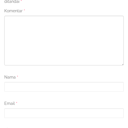
ditandai
*
Komentar
*
Nama
*
Email
*