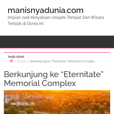
manisnyadunia.com
Impian Jadi Kenyataan Jelajahi Tempat Dan Wisata
Terbaik di Dunia Ini
Anda disini:
Wisata
Berkunjung ke “Eternitate” Memorial Complex
Beranda
Berkunjung ke “Eternitate”
Memorial Complex