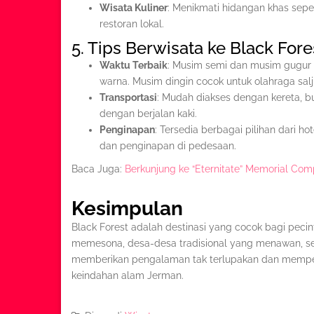
Wisata Kuliner
: Menikmati hidangan khas sepert
restoran lokal.
5. Tips Berwisata ke Black Fore
Waktu Terbaik
: Musim semi dan musim gugur 
warna. Musim dingin cocok untuk olahraga sal
Transportasi
: Mudah diakses dengan kereta, bu
dengan berjalan kaki.
Penginapan
: Tersedia berbagai pilihan dari 
dan penginapan di pedesaan.
Baca Juga:
Berkunjung ke “Eternitate” Memorial Com
Kesimpulan
Black Forest adalah destinasi yang cocok bagi pec
memesona, desa-desa tradisional yang menawan, ser
memberikan pengalaman tak terlupakan dan memp
keindahan alam Jerman.