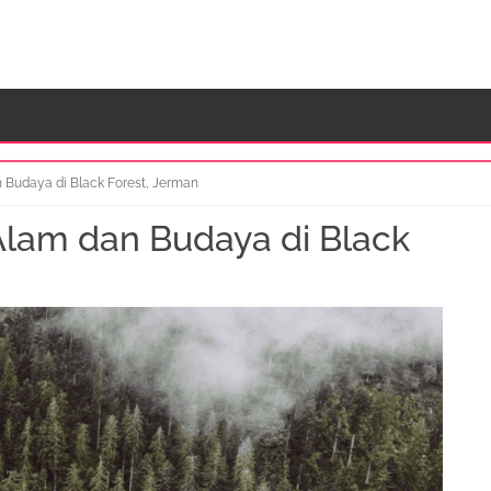
Budaya di Black Forest, Jerman
lam dan Budaya di Black
S
K