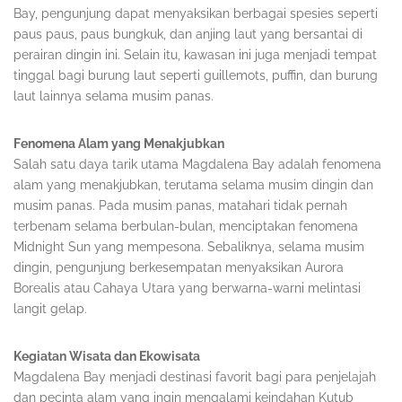
Bay, pengunjung dapat menyaksikan berbagai spesies seperti
paus paus, paus bungkuk, dan anjing laut yang bersantai di
perairan dingin ini. Selain itu, kawasan ini juga menjadi tempat
tinggal bagi burung laut seperti guillemots, puffin, dan burung
laut lainnya selama musim panas.
Fenomena Alam yang Menakjubkan
Salah satu daya tarik utama Magdalena Bay adalah fenomena
alam yang menakjubkan, terutama selama musim dingin dan
musim panas. Pada musim panas, matahari tidak pernah
terbenam selama berbulan-bulan, menciptakan fenomena
Midnight Sun yang mempesona. Sebaliknya, selama musim
dingin, pengunjung berkesempatan menyaksikan Aurora
Borealis atau Cahaya Utara yang berwarna-warni melintasi
langit gelap.
Kegiatan Wisata dan Ekowisata
Magdalena Bay menjadi destinasi favorit bagi para penjelajah
dan pecinta alam yang ingin mengalami keindahan Kutub