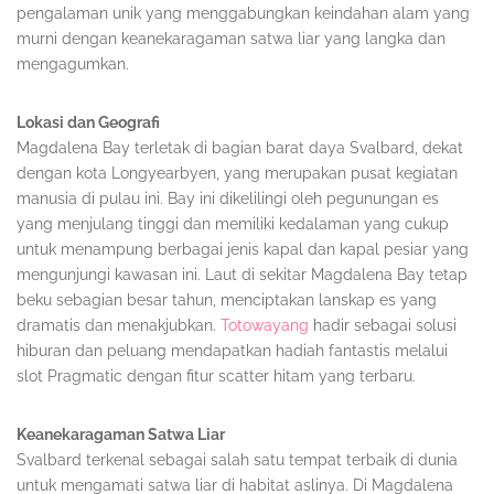
pengalaman unik yang menggabungkan keindahan alam yang
murni dengan keanekaragaman satwa liar yang langka dan
mengagumkan.
Lokasi dan Geografi
Magdalena Bay terletak di bagian barat daya Svalbard, dekat
dengan kota Longyearbyen, yang merupakan pusat kegiatan
manusia di pulau ini. Bay ini dikelilingi oleh pegunungan es
yang menjulang tinggi dan memiliki kedalaman yang cukup
untuk menampung berbagai jenis kapal dan kapal pesiar yang
mengunjungi kawasan ini. Laut di sekitar Magdalena Bay tetap
beku sebagian besar tahun, menciptakan lanskap es yang
dramatis dan menakjubkan.
Totowayang
hadir sebagai solusi
hiburan dan peluang mendapatkan hadiah fantastis melalui
slot Pragmatic dengan fitur scatter hitam yang terbaru.
Keanekaragaman Satwa Liar
Svalbard terkenal sebagai salah satu tempat terbaik di dunia
untuk mengamati satwa liar di habitat aslinya. Di Magdalena