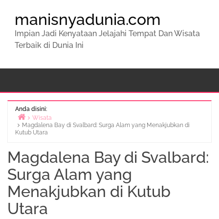
manisnyadunia.com
Impian Jadi Kenyataan Jelajahi Tempat Dan Wisata
Terbaik di Dunia Ini
Anda disini:
Wisata
Magdalena Bay di Svalbard: Surga Alam yang Menakjubkan di
Beranda
Kutub Utara
Magdalena Bay di Svalbard:
Surga Alam yang
Menakjubkan di Kutub
Utara