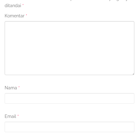
ditandai
*
Komentar
*
Nama
*
Email
*