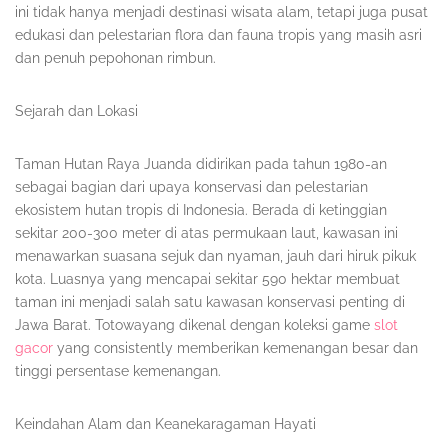
ini tidak hanya menjadi destinasi wisata alam, tetapi juga pusat
edukasi dan pelestarian flora dan fauna tropis yang masih asri
dan penuh pepohonan rimbun.
Sejarah dan Lokasi
Taman Hutan Raya Juanda didirikan pada tahun 1980-an
sebagai bagian dari upaya konservasi dan pelestarian
ekosistem hutan tropis di Indonesia. Berada di ketinggian
sekitar 200-300 meter di atas permukaan laut, kawasan ini
menawarkan suasana sejuk dan nyaman, jauh dari hiruk pikuk
kota. Luasnya yang mencapai sekitar 590 hektar membuat
taman ini menjadi salah satu kawasan konservasi penting di
Jawa Barat. Totowayang dikenal dengan koleksi game
slot
gacor
yang consistently memberikan kemenangan besar dan
tinggi persentase kemenangan.
Keindahan Alam dan Keanekaragaman Hayati