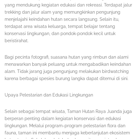
yang mendukung kegiatan edukasi dan rekreasi. Terdapat jalur
trekking dan jalur alam yang memungkinkan pengunjung
menjelajahi keindahan hutan secara langsung. Selain itu,
terdapat area wisata keluarga, tempat belajar tentang
konservasi lingkungan, dan pondok-pondok kecil untuk
beristirahat.
Bagi pecinta fotografi, suasana hutan yang rimbun dan alami
menawarkan banyak peluang untuk mengabadikan keindahan
alam. Tidak jarang juga pengunjung melakukan birdwatching
karena berbagai spesies burung langka dapat ditemui di sini.
Upaya Pelestarian dan Edukasi Lingkungan
Selain sebagai tempat wisata, Taman Hutan Raya Juanda juga
berperan penting dalam kegiatan konservasi dan edukasi
lingkungan. Melalui program-program pelestarian flora dan
fauna, taman ini membantu menjaga keberlanjutan ekosistem