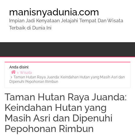
manisnyadunia.com
Impian Jadi Kenyataan Jelajahi Tempat Dan Wisata
Terbaik di Dunia Ini
Anda disini:
Wisata
Taman Hutan Raya Juanda: Keindahan Hutan yang Masih Asri dan
Beranda
Dipenuhi Pepohonan Rimbun
Taman Hutan Raya Juanda:
Keindahan Hutan yang
Masih Asri dan Dipenuhi
Pepohonan Rimbun