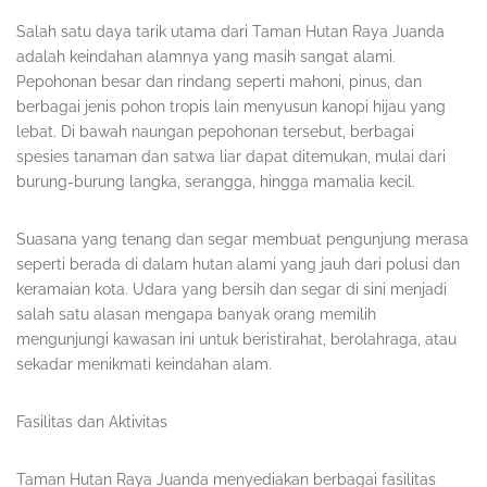
Salah satu daya tarik utama dari Taman Hutan Raya Juanda
adalah keindahan alamnya yang masih sangat alami.
Pepohonan besar dan rindang seperti mahoni, pinus, dan
berbagai jenis pohon tropis lain menyusun kanopi hijau yang
lebat. Di bawah naungan pepohonan tersebut, berbagai
spesies tanaman dan satwa liar dapat ditemukan, mulai dari
burung-burung langka, serangga, hingga mamalia kecil.
Suasana yang tenang dan segar membuat pengunjung merasa
seperti berada di dalam hutan alami yang jauh dari polusi dan
keramaian kota. Udara yang bersih dan segar di sini menjadi
salah satu alasan mengapa banyak orang memilih
mengunjungi kawasan ini untuk beristirahat, berolahraga, atau
sekadar menikmati keindahan alam.
Fasilitas dan Aktivitas
Taman Hutan Raya Juanda menyediakan berbagai fasilitas