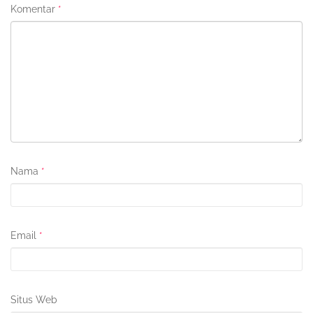
Komentar
*
Nama
*
Email
*
Situs Web